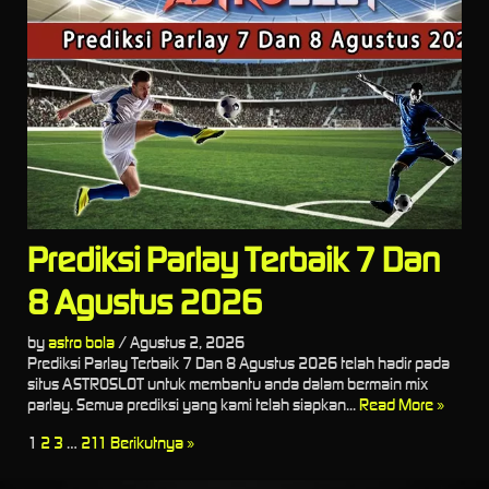
Prediksi Parlay Terbaik 7 Dan
8 Agustus 2026
by
astro bola
/
Agustus 2, 2026
Prediksi Parlay Terbaik 7 Dan 8 Agustus 2026 telah hadir pada
situs ASTROSLOT untuk membantu anda dalam bermain mix
parlay. Semua prediksi yang kami telah siapkan...
Read More »
1
2
3
…
211
Berikutnya »