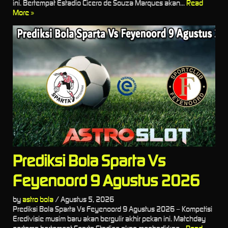
ini. Bertempat Estadio Cicero de Souza Marques akan...
Read
More »
Prediksi Bola Sparta Vs
Feyenoord 9 Agustus 2026
by
astro bola
/
Agustus 5, 2026
Prediksi Bola Sparta Vs Feyenoord 9 Agustus 2026 – Kompetisi
Eredivisie musim baru akan bergulir akhir pekan ini. Matchday