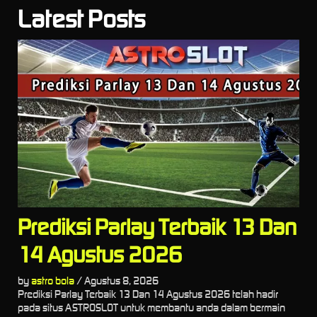
Latest Posts
Prediksi Parlay Terbaik 13 Dan
14 Agustus 2026
by
astro bola
/
Agustus 8, 2026
Prediksi Parlay Terbaik 13 Dan 14 Agustus 2026 telah hadir
pada situs ASTROSLOT untuk membantu anda dalam bermain