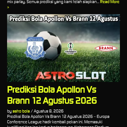
mix parlay. Semua prediksi yang kami telah siapkan...
Read More
»
Prediksi Bola Apollon Vs
Brann 12 Agustus 2026
by
astro bola
/
Agustus 8, 2026
Prediksi Bola Apollon Vs Brann 12 Agustus 2026 – Europa
Conference League hadir kembali pekan ini. Memasuki