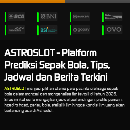
ASTROSLOT - Platform
Prediksi Sepak Bola, Tips,
Jadwal dan Berita Terkini
ASTROSLOT
menjadi pilihan utama para pecinta olahraga sepak
bola dalam mencari dan menganalisa tim favorit di tahun 2026.
Situs ini ikut serta menyajikan jadwal pertandingan, profile pemain,
head to head, parlay bola, statistik tim hingga kondisi tim yang akan
bertanding ada di Astroslot.