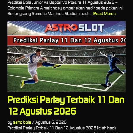
Prediksi Bola Junior Vs Deportivo Pereira 11 Agustus 2026 –
Colombia Primera A matchday empat akan hadir pada pekan ini.
Berlangsung Romelio Martinez Stadium hadir...
Read More »
Prediksi Parlay Terbaik 11 Dan
12 Agustus 2026
by
astro bola
/
Agustus 6, 2026
Prediksi Parlay Terbaik 11 Dan 12 Agustus 2026 telah hadir