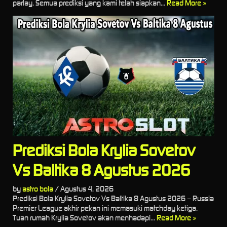
parlay. Semua prediksi yang kami telah siapkan...
Read More »
Prediksi Bola Krylia Sovetov
Vs Baltika 8 Agustus 2026
by
astro bola
/
Agustus 4, 2026
Prediksi Bola Krylia Sovetov Vs Baltika 8 Agustus 2026 – Russia
Premier League akhir pekan ini memasuki matchday ketiga.
Tuan rumah Krylia Sovetov akan menhadapi...
Read More »