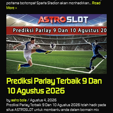
pertama bertempat Sparta Stadion akan menhadirkan...
Read
More »
Prediksi Parlay Terbaik 9 Dan
10 Agustus 2026
by
astro bola
/
Agustus 4, 2026
Prediksi Parlay Terbaik 9 Dan 10 Agustus 2026 telah hadir pada
situs ASTROSLOT untuk membantu anda dalam bermain mix