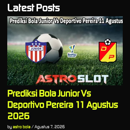
Latest Posts
Prediksi Bola Junior Vs
Deportivo Pereira 11 Agustus
2026
by
astro bola
/
Agustus 7, 2026