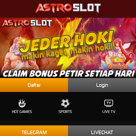
Daftar
Login
HOT GAMES
SPORTS
LIVE TV
TELEGRAM
LIVECHAT