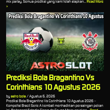
mix parlay. Semua prediksi yang kami telah siapkan...
Read More
»
Prediksi Bola Bragantino Vs
Corinthians 10 Agustus 2026
by
astro bola
/
Agustus 6, 2026
Prediksi Bola Bragantino Vs Corinthians 10 Agustus 2026 –
Kompetisi Brazil Serie A kembali menhadirkan persaingan pekan