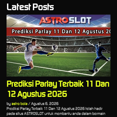
Latest Posts
Prediksi Parlay Terbaik 11 Dan
12 Agustus 2026
by
astro bola
/
Agustus 6, 2026
Prediksi Parlay Terbaik 11 Dan 12 Agustus 2026 telah hadir
pada situs ASTROSLOT untuk membantu anda dalam bermain