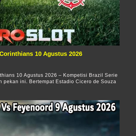
 Corinthians 10 Agustus 2026
thians 10 Agustus 2026 – Kompetisi Brazil Serie
 pekan ini. Bertempat Estadio Cicero de Souza