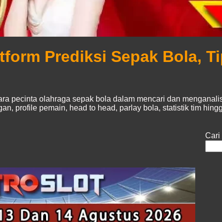
form Prediksi Sepak Bola, Ti
ra pecinta olahraga sepak bola dalam mencari dan menganalisa t
an, profile pemain, head to head, parlay bola, statistik tim hin
Cari