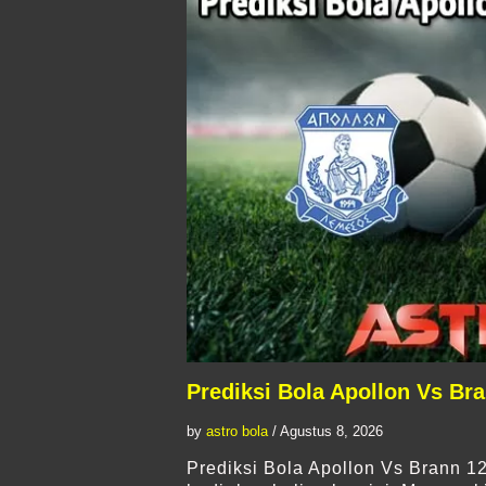
Prediksi Bola Apollon Vs Br
by
astro bola
/
Agustus 8, 2026
Prediksi Bola Apollon Vs Brann 