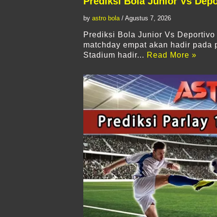
Prediksi Bola Junior Vs Depo
by
astro bola
/
Agustus 7, 2026
Prediksi Bola Junior Vs Deportiv
matchday empat akan hadir pada p
Stadium hadir...
Read More »