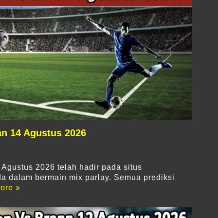
an 14 Agustus 2026
 Agustus 2026 telah hadir pada situs
dalam bermain mix parlay. Semua prediksi
ore »