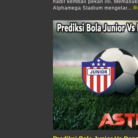
hadir kembali pekan ini. Memasuki
Alphamega Stadium mengelar...
R