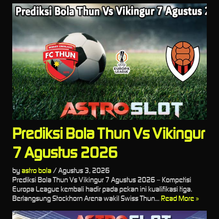
Prediksi Bola Thun Vs Vikingur
7 Agustus 2026
by
astro bola
/
Agustus 3, 2026
Prediksi Bola Thun Vs Vikingur 7 Agustus 2026 – Kompetisi
Europa League kembali hadir pada pekan ini kualifikasi tiga.
Berlangsung Stockhorn Arena wakil Swiss Thun...
Read More »