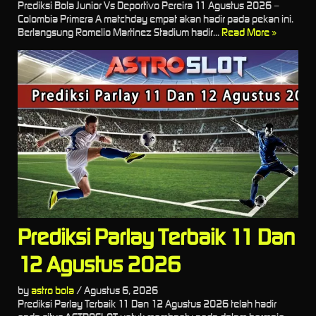
Prediksi Bola Junior Vs Deportivo Pereira 11 Agustus 2026 –
Colombia Primera A matchday empat akan hadir pada pekan ini.
Berlangsung Romelio Martinez Stadium hadir...
Read More »
Prediksi Parlay Terbaik 11 Dan
12 Agustus 2026
by
astro bola
/
Agustus 6, 2026
Prediksi Parlay Terbaik 11 Dan 12 Agustus 2026 telah hadir