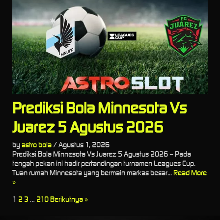
Prediksi Bola Minnesota Vs
Juarez 5 Agustus 2026
by
astro bola
/
Agustus 1, 2026
Prediksi Bola Minnesota Vs Juarez 5 Agustus 2026 – Pada
tengah pekan ini hadir pertandingan turnamen Leagues Cup.
Tuan rumah Minnesota yang bermain markas besar...
Read More
»
1
2
3
…
210
Berikutnya »