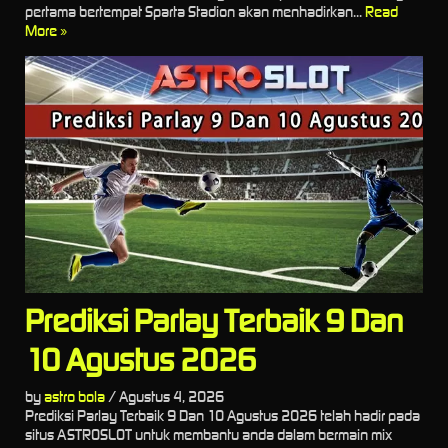
pertama bertempat Sparta Stadion akan menhadirkan...
Read
More »
Prediksi Parlay Terbaik 9 Dan
10 Agustus 2026
by
astro bola
/
Agustus 4, 2026
Prediksi Parlay Terbaik 9 Dan 10 Agustus 2026 telah hadir pada
situs ASTROSLOT untuk membantu anda dalam bermain mix