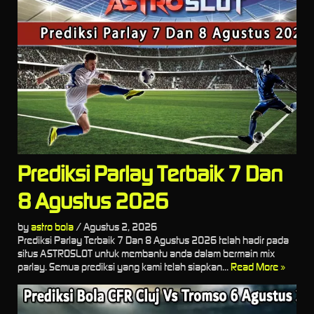
Prediksi Parlay Terbaik 7 Dan
8 Agustus 2026
by
astro bola
/
Agustus 2, 2026
Prediksi Parlay Terbaik 7 Dan 8 Agustus 2026 telah hadir pada
situs ASTROSLOT untuk membantu anda dalam bermain mix
parlay. Semua prediksi yang kami telah siapkan...
Read More »