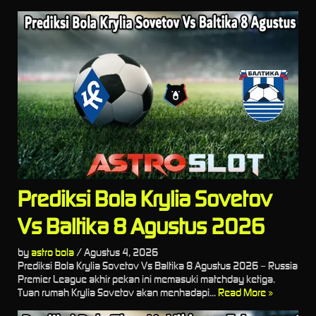
Prediksi Bola Krylia Sovetov
Vs Baltika 8 Agustus 2026
by
astro bola
/
Agustus 4, 2026
Prediksi Bola Krylia Sovetov Vs Baltika 8 Agustus 2026 – Russia
Premier League akhir pekan ini memasuki matchday ketiga.
Tuan rumah Krylia Sovetov akan menhadapi...
Read More »