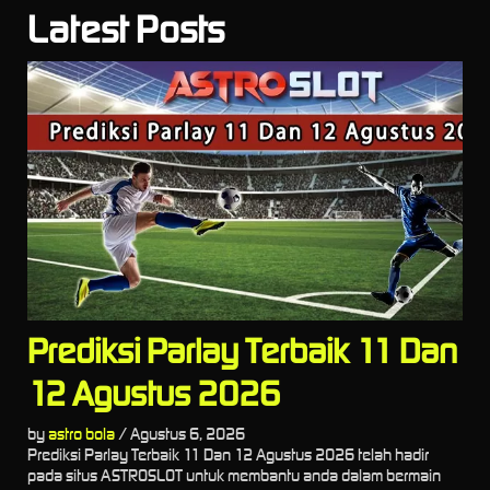
Latest Posts
Prediksi Parlay Terbaik 11 Dan
12 Agustus 2026
by
astro bola
/
Agustus 6, 2026
Prediksi Parlay Terbaik 11 Dan 12 Agustus 2026 telah hadir
pada situs ASTROSLOT untuk membantu anda dalam bermain