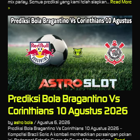
mix parlay. Semua prediksi yang kami telah siapkan...
Read More
»
Prediksi Bola Bragantino Vs
Corinthians 10 Agustus 2026
by
astro bola
/
Agustus 6, 2026
Prediksi Bola Bragantino Vs Corinthians 10 Agustus 2026 –
Kompetisi Brazil Serie A kembali menhadirkan persaingan pekan