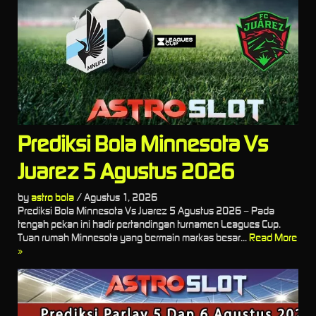
Prediksi Bola Minnesota Vs
Juarez 5 Agustus 2026
by
astro bola
/
Agustus 1, 2026
Prediksi Bola Minnesota Vs Juarez 5 Agustus 2026 – Pada
tengah pekan ini hadir pertandingan turnamen Leagues Cup.
Tuan rumah Minnesota yang bermain markas besar...
Read More
»