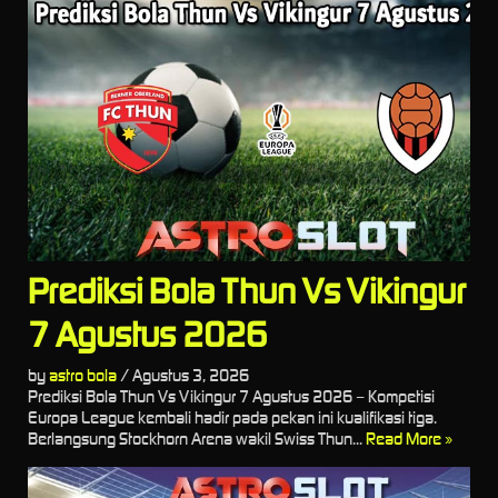
Prediksi Bola Thun Vs Vikingur
7 Agustus 2026
by
astro bola
/
Agustus 3, 2026
Prediksi Bola Thun Vs Vikingur 7 Agustus 2026 – Kompetisi
Europa League kembali hadir pada pekan ini kualifikasi tiga.
Berlangsung Stockhorn Arena wakil Swiss Thun...
Read More »