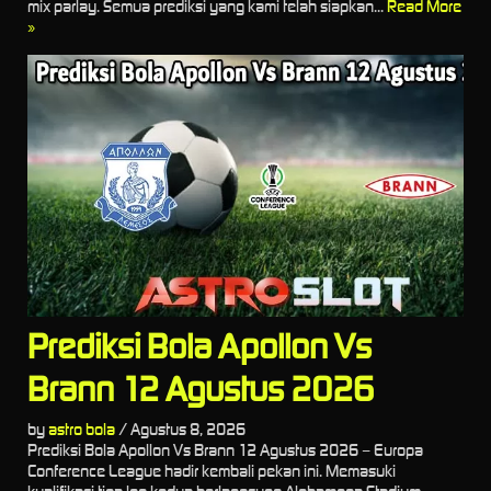
mix parlay. Semua prediksi yang kami telah siapkan...
Read More
»
Prediksi Bola Apollon Vs
Brann 12 Agustus 2026
by
astro bola
/
Agustus 8, 2026
Prediksi Bola Apollon Vs Brann 12 Agustus 2026 – Europa
Conference League hadir kembali pekan ini. Memasuki