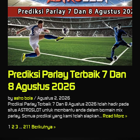
Prediksi Parlay Terbaik 7 Dan
8 Agustus 2026
by
astro bola
/
Agustus 2, 2026
Prediksi Parlay Terbaik 7 Dan 8 Agustus 2026 telah hadir pada
situs ASTROSLOT untuk membantu anda dalam bermain mix
parlay. Semua prediksi yang kami telah siapkan...
Read More »
1
2
3
…
211
Berikutnya »