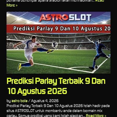
pertama bertempat Sparta Stadion akan menhadirkan...
Read
More »
Prediksi Parlay Terbaik 9 Dan
10 Agustus 2026
by
astro bola
/
Agustus 4, 2026
Prediksi Parlay Terbaik 9 Dan 10 Agustus 2026 telah hadir pada
situs ASTROSLOT untuk membantu anda dalam bermain mix
parlay. Semua prediksi yang kami telah siapkan...
Read More »